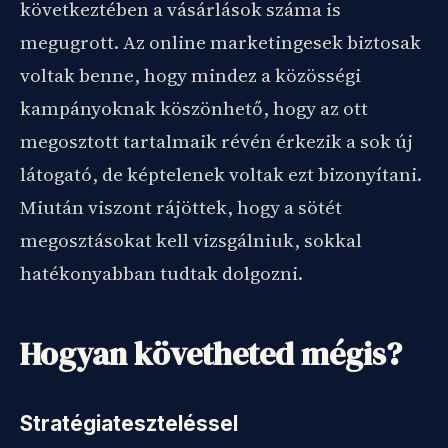
következtében a vásárlások száma is
megugrott. Az online marketingesek biztosak
voltak benne, hogy mindez a közösségi
kampányoknak köszönhető, hogy az ott
megosztott tartalmaik révén érkezik a sok új
látogató, de képtelenek voltak ezt bizonyítani.
Miután viszont rájöttek, hogy a sötét
megosztásokat kell vizsgálniuk, sokkal
hatékonyabban tudtak dolgozni.
Hogyan követheted mégis?
Stratégiateszteléssel