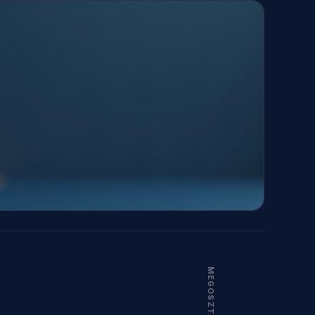
MEGOSZTÁS