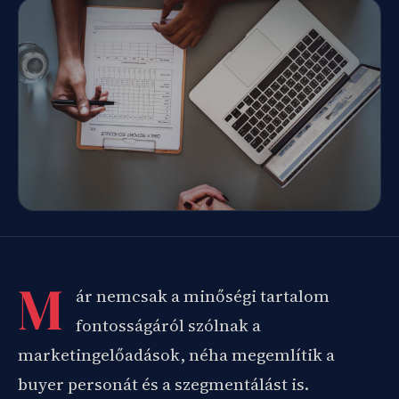
M
ár nemcsak a minőségi tartalom
fontosságáról szólnak a
marketingelőadások, néha megemlítik a
buyer personát és a szegmentálást is.