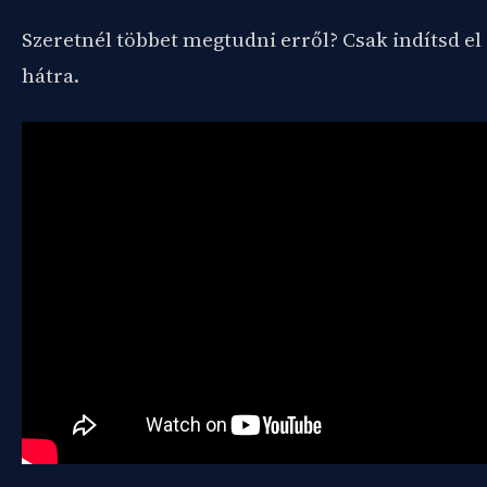
Szeretnél többet megtudni erről? Csak indítsd el 
hátra.