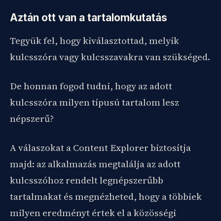
Aztán ott van a tartalomkutatás
Tegyük fel, hogy kiválasztottad, melyik
kulcsszóra vagy kulcsszavakra van szükséged.
De honnan fogod tudni, hogy az adott
kulcsszóra milyen típusú tartalom lesz
népszerű?
A válaszokat a Content Explorer biztosítja
majd: az alkalmazás megtalálja az adott
kulcsszóhoz rendelt legnépszerűbb
tartalmakat és megnézheted, hogy a többiek
milyen eredményt értek el a közösségi