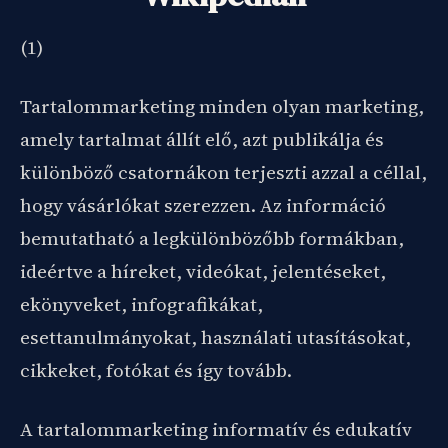
(1)
Tartalommarketing minden olyan marketing,
amely tartalmat állít elő, azt publikálja és
különböző csatornákon terjeszti azzal a céllal,
hogy vásárlókat szerezzen. Az információ
bemutatható a legkülönbözőbb formákban,
ideértve a híreket, videókat, jelentéseket,
ekönyveket, infografikákat,
esettanulmányokat, használati utasításokat,
cikkeket, fotókat és így tovább.
A tartalommarketing informatív és edukatív