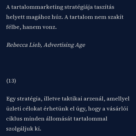
A tartalommarketing stratégiája taszítás
helyett magához húz. A tartalom nem szakít
félbe, hanem vonz.
Rebecca Lieb, Advertising Age
(13)
Egy stratégia, illetve taktikai arzenál, amellyel
üzleti célokat érhetünk el úgy, hogy a vásárlói
ciklus minden állomását tartalommal
szolgáljuk ki.