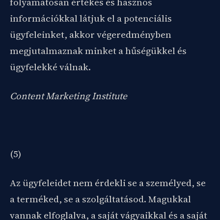
folyamatosan értékes és hasznos
információkkal látjuk el a potenciális
ügyfeleinket, akkor végeredményben
megjutalmaznak minket a hűségükkel és
ügyfelekké válnak.
Content Marketing Institute
(5)
Az ügyfeleidet nem érdekli se a személyed, se
a terméked, se a szolgáltatásod. Magukkal
vannak elfoglalva, a saját vágyaikkal és a saját