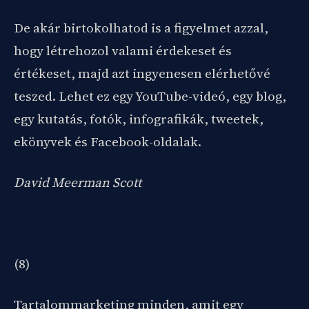
De akár birtokolhatod is a figyelmet azzal,
hogy létrehozol valami érdekeset és
értékeset, majd azt ingyenesen elérhetővé
teszed. Lehet ez egy YouTube-videó, egy blog,
egy kutatás, fotók, infografikák, tweetek,
ekönyvek és Facebook-oldalak.
David Meerman Scott
(8)
Tartalommarketing minden, amit egy