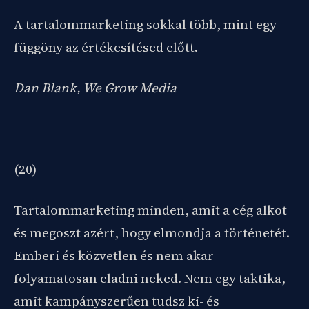
A tartalommarketing sokkal több, mint egy
függöny az értékesítésed előtt.
Dan Blank, We Grow Media
(20)
Tartalommarketing minden, amit a cég alkot
és megoszt azért, hogy elmondja a történetét.
Emberi és közvetlen és nem akar
folyamatosan eladni neked. Nem egy taktika,
amit kampányszerűen tudsz ki- és