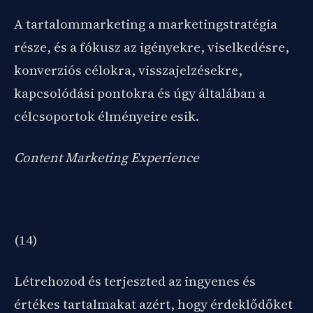
A tartalommarketing a marketingstratégia
része, és a fókusz az igényekre, viselkedésre,
konverziós célokra, visszajelzésekre,
kapcsolódási pontokra és úgy általában a
célcsoportok élményeire esik.
Content Marketing Experience
(14)
Létrehozod és terjeszted az ingyenes és
értékes tartalmakat azért, hogy érdeklődőket