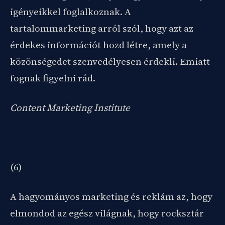
igényeikkel foglalkoznak. A
tartalommarketing arról szól, hogy azt az
érdekes információt hozd létre, amely a
közönségedet szenvedélyesen érdekli. Emiatt
fognak figyelni rád.
Content Marketing Institute
(6)
A hagyományos marketing és reklám az, hogy
elmondod az egész világnak, hogy rocksztár