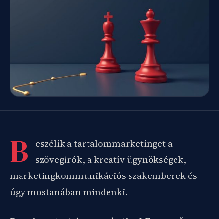
B
eszélik a tartalommarketinget a
szövegírók, a kreatív ügynökségek,
marketingkommunikációs szakemberek és
úgy mostanában mindenki.