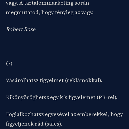
vagy. A tartalommarketing során
megmutatod, hogy tényleg az vagy.
Robert Rose
(7)
Vásárolhatsz figyelmet (reklámokkal).
Kikönyöröghetsz egy kis figyelemet (PR-rel).
Foglalkozhatsz egyesével az emberekkel, hogy
figyeljenek rád (sales).