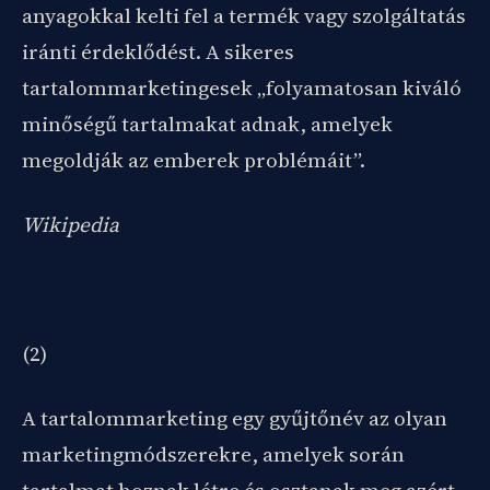
anyagokkal kelti fel a termék vagy szolgáltatás
iránti érdeklődést. A sikeres
tartalommarketingesek „folyamatosan kiváló
minőségű tartalmakat adnak, amelyek
megoldják az emberek problémáit”.
Wikipedia
(2)
A tartalommarketing egy gyűjtőnév az olyan
marketingmódszerekre, amelyek során