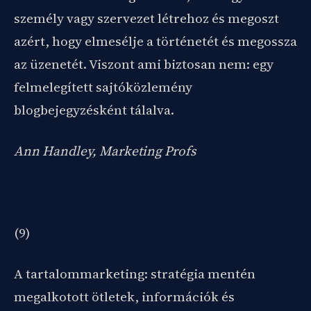
személy vagy szervezet létrehoz és megoszt
azért, hogy elmesélje a történetét és megossza
az üzenetét. Viszont ami biztosan nem: egy
felmelegített sajtóközlemény
blogbejegyzésként tálalva.
Ann Handley, Marketing Profs
(9)
A tartalommarketing: stratégia mentén
megalkotott ötletek, információk és