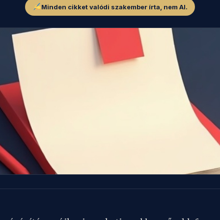
Minden cikket valódi szakember írta, nem AI.