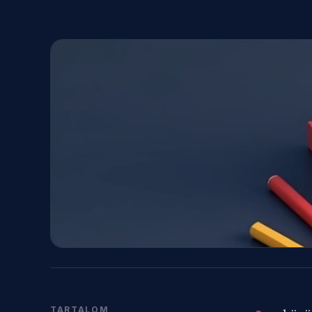
TARTALOM