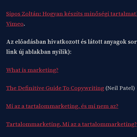
Sipos Zoltán: Hogyan készíts minőségi tartalmat
Vimeo
.
Az előadásban hivatkozott és látott anyagok s
link új ablakban nyílik):
What is marketing?
The Definitive Guide To Copywriting
(Neil Patel)
Mi az a tartalommarketing, és mi nem az?
Tartalommarketing. Mi az a tartalommarketing?