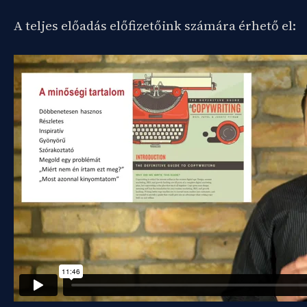
A teljes előadás előfizetőink számára érhető el: