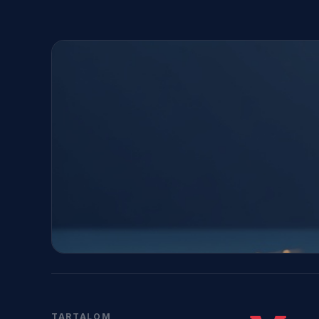
TARTALOM