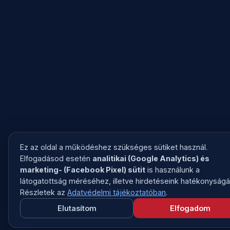
Ez az oldal a működéshez szükséges sütiket használ.
Elfogadásod esetén
analitikai (Google Analytics) és
marketing- (Facebook Pixel) sütit
is használunk a
látogatottság méréséhez, illetve hirdetéseink hatékonyságá
Részletek az
Adatvédelmi tájékoztatóban
.
Elutasítom
Elfogadom