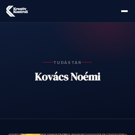
TUDÁSTÁR
Kovács Noémi