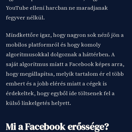
YouTube elleni harcban ne maradjanak
fegyver nélkül.
Mindkettőre igaz, hogy nagyon sok néző jön a
mobilos platformról és hogy komoly
algoritmusokkal dolgoznak a háttérben. A
saját algoritmus miatt a Facebook képes arra,
hogy megállapítsa, melyik tartalom ér el több
embert és a jobb elérés miatt a cégek is
érdekeltek, hogy egyből ide töltsenek fel a
külső linkelgetés helyett.
Mi a Facebook erőssége?