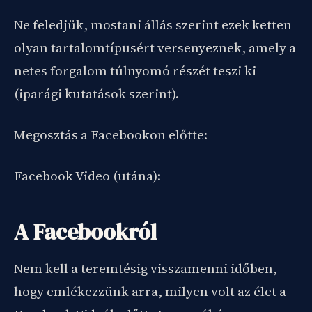
Ne feledjük, mostani állás szerint ezek ketten
olyan tartalomtípusért versenyeznek, amely a
netes forgalom túlnyomó részét teszi ki
(iparági kutatások szerint).
Megosztás a Facebookon előtte:
Facebook Video (utána):
A Facebookról
Nem kell a teremtésig visszamenni időben,
hogy emlékezzünk arra, milyen volt az élet a