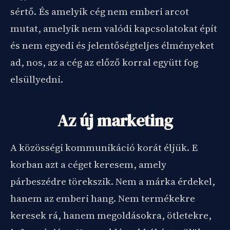
sértő. És amelyik cég nem emberi arcot
mutat, amelyik nem valódi kapcsolatokat épít
és nem egyedi és jelentőségteljes élményeket
ad, nos, az a cég az előző korral együtt fog
elsüllyedni.
Az új marketing
A közösségi kommunikáció korát éljük. E
korban azt a céget keresem, amely
párbeszédre törekszik. Nem a márka érdekel,
hanem az emberi hang. Nem termékekre
keresek rá, hanem megoldásokra, ötletekre,