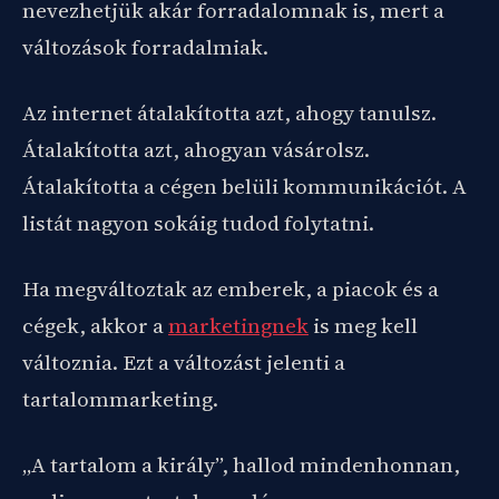
nevezhetjük akár forradalomnak is, mert a
változások forradalmiak.
Az internet átalakította azt, ahogy tanulsz.
Átalakította azt, ahogyan vásárolsz.
Átalakította a cégen belüli kommunikációt. A
listát nagyon sokáig tudod folytatni.
Ha megváltoztak az emberek, a piacok és a
cégek, akkor a
marketingnek
is meg kell
változnia. Ezt a változást jelenti a
tartalommarketing.
„A tartalom a király”, hallod mindenhonnan,