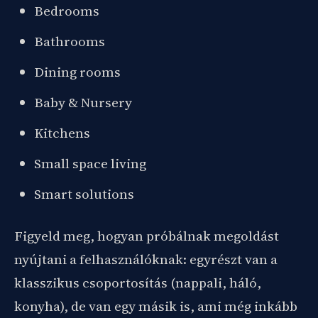
Bedrooms
Bathrooms
Dining rooms
Baby & Nursery
Kitchens
Small space living
Smart solutions
Figyeld meg, hogyan próbálnak megoldást
nyújtani a felhasználóknak: egyrészt van a
klasszikus csoportosítás (nappali, háló,
konyha), de van egy másik is, ami még inkább