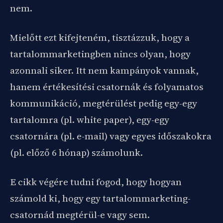
nem.
Mielőtt ezt kifejteném, tisztázzuk, hogy a
tartalommarketingben nincs olyan, hogy
azonnali siker. Itt nem kampányok vannak,
hanem értékesítési csatornák és folyamatos
kommunikáció, megtérülést pedig egy-egy
tartalomra (pl. white paper), egy-egy
csatornára (pl. e-mail) vagy egyes időszakokra
(pl. előző 6 hónap) számolunk.
E cikk végére tudni fogod, hogy hogyan
számold ki, hogy egy tartalommarketing-
csatornád megtérül-e vagy sem.