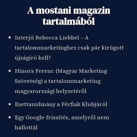
A mostani magazin
tartalmából
Interjú Rebecca Liebbel – A
tartalommarketinghez csak pár kirúgott
újságíró kell?
Hinora Ferenc (Magyar Marketing
Szövetség) a tartalommarketing
magyarországi helyzetéről
Esettanulmány a Férfiak Klubjáról
Egy Google-frissítés, amelyről nem
hallottál