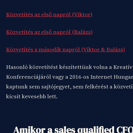
Közvetítés az első napról (Viktor)
Közvetítés az első napról (Balázs)
Közvetítés a második napról (Viktor & Balázs)
Hasonló közvetítést készítettünk volna a Kreat
Konferenciájáról vagy a 2016-os Internet Hunga
kaptunk sem sajtójegyet, sem felkérést a közvetí
kicsit kevesebb lett.
Amikor a sales qualified CFO