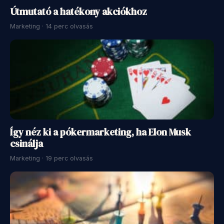
Útmutató a hatékony akciókhoz
Marketing · 14 perc olvasás
Így néz ki a pókermarketing, ha Elon Musk
csinálja
Marketing · 19 perc olvasás