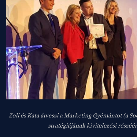
Zoli és Kata átveszi a Marketing Gyémántot (a 
stratégiájának kivitelezési részéér