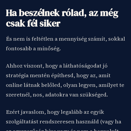
Ha beszélnek rólad, az még
csak fél siker
És nem is feltétlen a mennyiség számít, sokkal
fontosabb a minőség.
Ahhoz viszont, hogy a láthatóságodat jó
stratégia mentén építhesd, hogy az, amit
online látnak belőled, olyan legyen, amilyet te
szeretnél, nos, adatokra van szükséged.
Ezért javaslom, hogy legalább az egyik
szolgáltatást rendszeresen használd (vagy ha