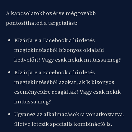
A kapcsolatokhoz érve még tovább
pontosíthatod a targetálást:
Kizárja-e a Facebook a hirdetés
megtekintéséből bizonyos oldalaid
kedvelőit? Vagy csak nekik mutassa meg?
Kizárja-e a Facebook a hirdetés
megtekintéséből azokat, akik bizonyos
eseményeidre reagáltak? Vagy csak nekik
mutassa meg?
Ugyanez az alkalmazásokra vonatkoztatva,
illetve létezik speciális kombináció is.