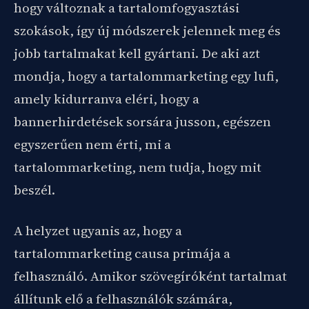
hogy változnak a tartalomfogyasztási
szokások, így új módszerek jelennek meg és
jobb tartalmakat kell gyártani. De aki azt
mondja, hogy a tartalommarketing egy lufi,
amely kidurranva eléri, hogy a
bannerhirdetések sorsára jusson, egészen
egyszerűen nem érti, mi a
tartalommarketing, nem tudja, hogy mit
beszél.
A helyzet ugyanis az, hogy a
tartalommarketing causa primája a
felhasználó. Amikor szövegíróként tartalmat
állítunk elő a felhasználók számára,