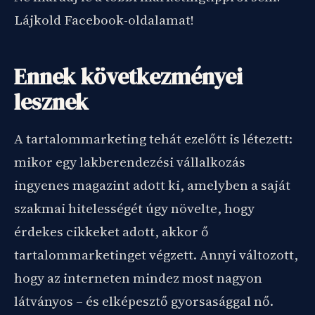
Lájkold Facebook-oldalamat!
Ennek következményei
lesznek
A tartalommarketing tehát ezelőtt is létezett:
mikor egy lakberendezési vállalkozás
ingyenes magazint adott ki, amelyben a saját
szakmai hitelességét úgy növelte, hogy
érdekes cikkeket adott, akkor ő
tartalommarketinget végzett. Annyi változott,
hogy az interneten mindez most nagyon
látványos – és elképesztő gyorsasággal nő.