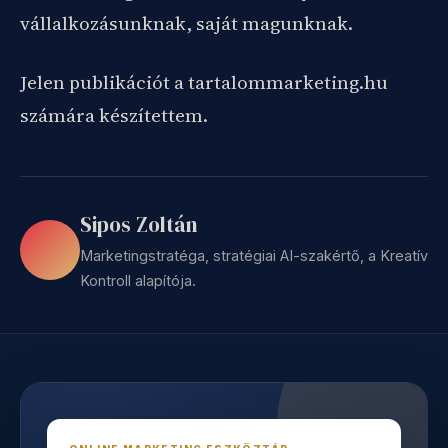
vállalkozásunknak, saját magunknak.
Jelen publikációt a tartalommarketing.hu
számára készítettem.
Sipos Zoltán
Marketingstratéga, stratégiai AI-szakértő, a Kreatív
Kontroll alapítója.