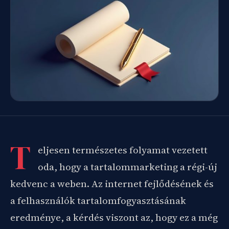
T
eljesen természetes folyamat vezetett
oda, hogy a tartalommarketing a régi-új
kedvenc a weben. Az internet fejlődésének és
a felhasználók tartalomfogyasztásának
eredménye, a kérdés viszont az, hogy ez a még