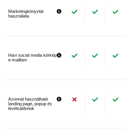
Marketingkönyvtár
használata
Havi social media körkép
e-mailben
Azonnal használható
landing page, popup és
levélsablonok